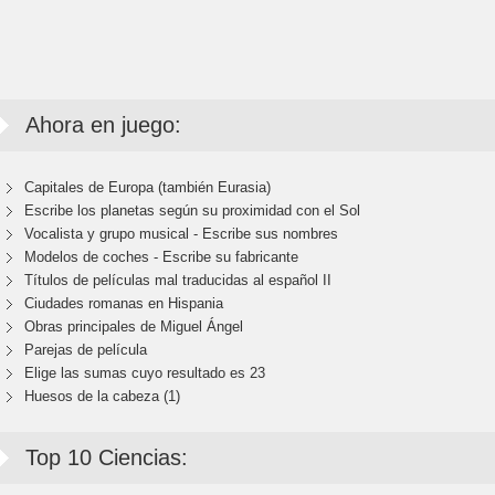
Ahora en juego:
Capitales de Europa (también Eurasia)
Escribe los planetas según su proximidad con el Sol
Vocalista y grupo musical - Escribe sus nombres
Modelos de coches - Escribe su fabricante
Títulos de películas mal traducidas al español II
Ciudades romanas en Hispania
Obras principales de Miguel Ángel
Parejas de película
Elige las sumas cuyo resultado es 23
Huesos de la cabeza (1)
Top 10 Ciencias: