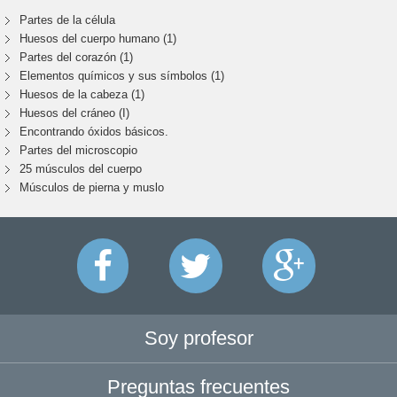
Partes de la célula
Huesos del cuerpo humano (1)
Partes del corazón (1)
Elementos químicos y sus símbolos (1)
Huesos de la cabeza (1)
Huesos del cráneo (I)
Encontrando óxidos básicos.
Partes del microscopio
25 músculos del cuerpo
Músculos de pierna y muslo
Soy profesor
Preguntas frecuentes