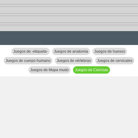
Juegos de -etiqueta-
Juegos de anatomía
Juegos de huesos
Juegos de cuerpo humano
Juegos de vértebras
Juegos de cervicales
Juegos de Mapa mudo
Juegos de Ciencias