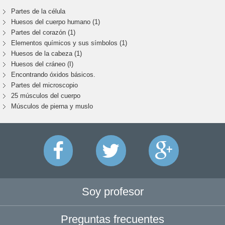
Partes de la célula
Huesos del cuerpo humano (1)
Partes del corazón (1)
Elementos químicos y sus símbolos (1)
Huesos de la cabeza (1)
Huesos del cráneo (I)
Encontrando óxidos básicos.
Partes del microscopio
25 músculos del cuerpo
Músculos de pierna y muslo
Soy profesor
Preguntas frecuentes