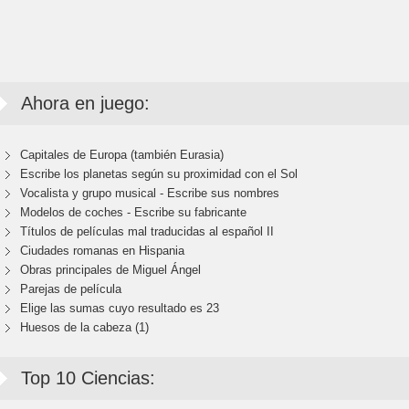
Ahora en juego:
Capitales de Europa (también Eurasia)
Escribe los planetas según su proximidad con el Sol
Vocalista y grupo musical - Escribe sus nombres
Modelos de coches - Escribe su fabricante
Títulos de películas mal traducidas al español II
Ciudades romanas en Hispania
Obras principales de Miguel Ángel
Parejas de película
Elige las sumas cuyo resultado es 23
Huesos de la cabeza (1)
Top 10 Ciencias: