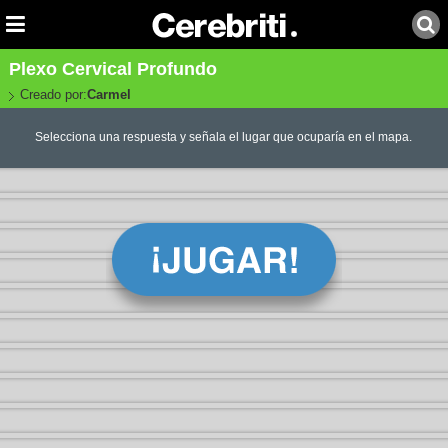
Plexo Cervical Profundo
Creado por:
Carmel
Selecciona una respuesta y señala el lugar que ocuparía en el mapa.