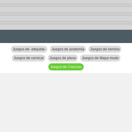
Juegos de -etiqueta-
Juegos de anatomía
Juegos de nervios
Juegos de cervical
Juegos de plexo
Juegos de Mapa mudo
Juegos de Ciencias