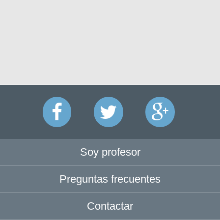
Soy profesor
Preguntas frecuentes
Contactar