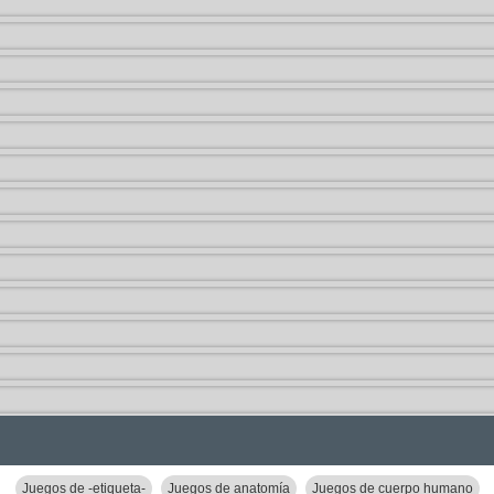
Juegos de -etiqueta-
Juegos de anatomía
Juegos de cuerpo humano