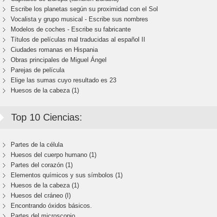
Escribe los planetas según su proximidad con el Sol
Vocalista y grupo musical - Escribe sus nombres
Modelos de coches - Escribe su fabricante
Títulos de películas mal traducidas al español II
Ciudades romanas en Hispania
Obras principales de Miguel Ángel
Parejas de película
Elige las sumas cuyo resultado es 23
Huesos de la cabeza (1)
Top 10 Ciencias:
Partes de la célula
Huesos del cuerpo humano (1)
Partes del corazón (1)
Elementos químicos y sus símbolos (1)
Huesos de la cabeza (1)
Huesos del cráneo (I)
Encontrando óxidos básicos.
Partes del microscopio