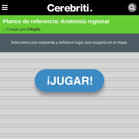
Planos de referencia: Anatomía regional
Creado por:
Cthylla
Selecciona una respuesta y señala el lugar que ocuparía en el mapa.