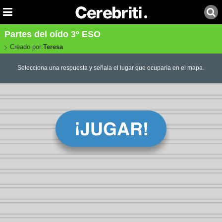
Partes del oído 3º ESO
Creado por:
Teresa
Selecciona una respuesta y señala el lugar que ocuparía en el mapa.