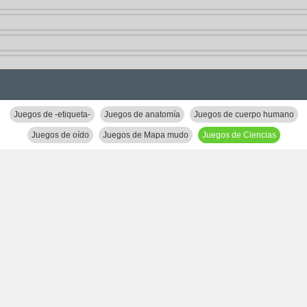
Juegos de -etiqueta-
Juegos de anatomía
Juegos de cuerpo humano
Juegos de oído
Juegos de Mapa mudo
Juegos de Ciencias