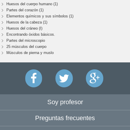
Huesos del cuerpo humano (1)
Partes del corazón (1)
Elementos químicos y sus símbolos (1)
Huesos de la cabeza (1)
Huesos del cráneo (I)
Encontrando óxidos básicos.
Partes del microscopio
25 músculos del cuerpo
Músculos de pierna y muslo
Soy profesor
Preguntas frecuentes