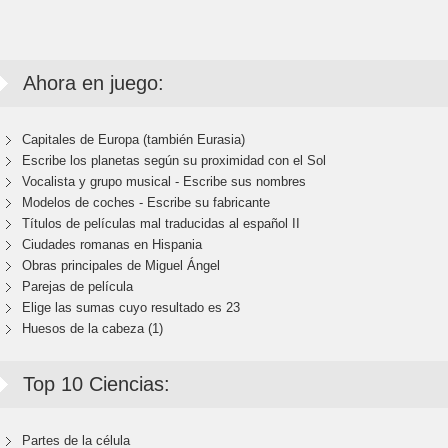
Ahora en juego:
Capitales de Europa (también Eurasia)
Escribe los planetas según su proximidad con el Sol
Vocalista y grupo musical - Escribe sus nombres
Modelos de coches - Escribe su fabricante
Títulos de películas mal traducidas al español II
Ciudades romanas en Hispania
Obras principales de Miguel Ángel
Parejas de película
Elige las sumas cuyo resultado es 23
Huesos de la cabeza (1)
Top 10 Ciencias:
Partes de la célula