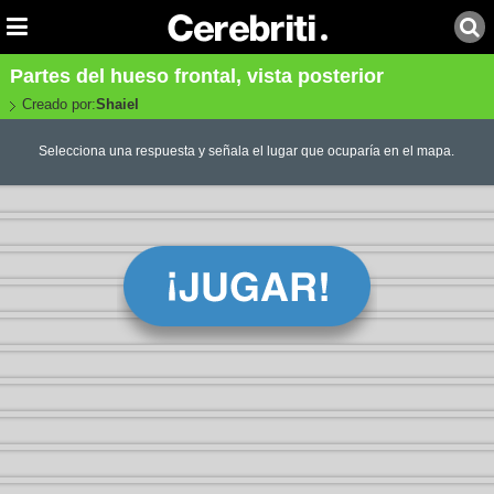
Partes del hueso frontal, vista posterior
Creado por:
Shaiel
Selecciona una respuesta y señala el lugar que ocuparía en el mapa.