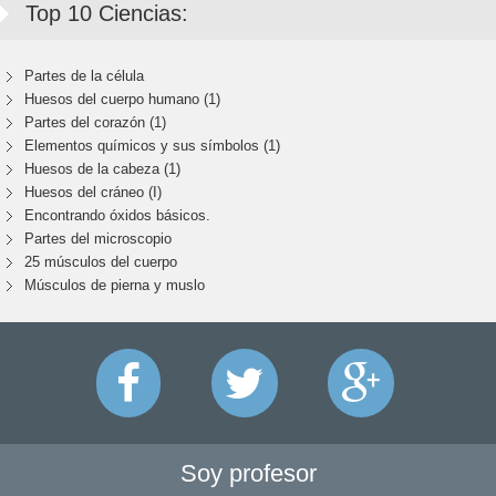
Top 10 Ciencias:
Partes de la célula
Huesos del cuerpo humano (1)
Partes del corazón (1)
Elementos químicos y sus símbolos (1)
Huesos de la cabeza (1)
Huesos del cráneo (I)
Encontrando óxidos básicos.
Partes del microscopio
25 músculos del cuerpo
Músculos de pierna y muslo
Soy profesor