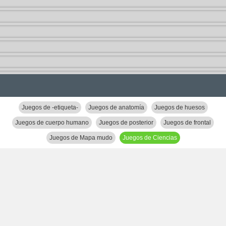
Juegos de -etiqueta-
Juegos de anatomía
Juegos de huesos
Juegos de cuerpo humano
Juegos de posterior
Juegos de frontal
Juegos de Mapa mudo
Juegos de Ciencias