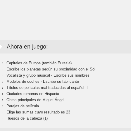
Ahora en juego:
Capitales de Europa (también Eurasia)
Escribe los planetas según su proximidad con el Sol
Vocalista y grupo musical - Escribe sus nombres
Modelos de coches - Escribe su fabricante
Títulos de películas mal traducidas al español II
Ciudades romanas en Hispania
Obras principales de Miguel Ángel
Parejas de película
Elige las sumas cuyo resultado es 23
Huesos de la cabeza (1)