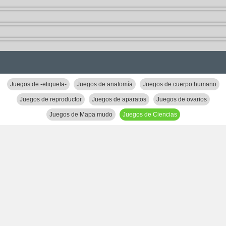
Juegos de -etiqueta-
Juegos de anatomía
Juegos de cuerpo humano
Juegos de reproductor
Juegos de aparatos
Juegos de ovarios
Juegos de Mapa mudo
Juegos de Ciencias