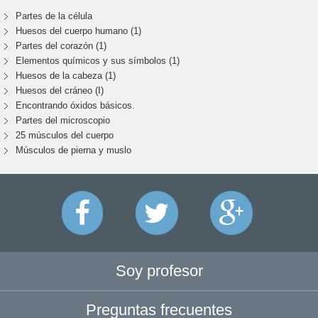
Partes de la célula
Huesos del cuerpo humano (1)
Partes del corazón (1)
Elementos químicos y sus símbolos (1)
Huesos de la cabeza (1)
Huesos del cráneo (I)
Encontrando óxidos básicos.
Partes del microscopio
25 músculos del cuerpo
Músculos de pierna y muslo
Soy profesor
Preguntas frecuentes