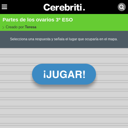
Partes de los ovarios 3º ESO
Creado por:
Teresa
Selecciona una respuesta y señala el lugar que ocuparía en el mapa.