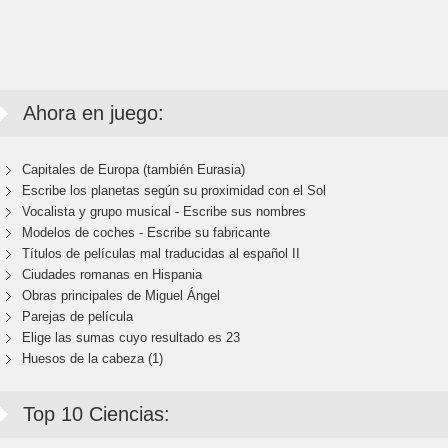
Ahora en juego:
Capitales de Europa (también Eurasia)
Escribe los planetas según su proximidad con el Sol
Vocalista y grupo musical - Escribe sus nombres
Modelos de coches - Escribe su fabricante
Títulos de películas mal traducidas al español II
Ciudades romanas en Hispania
Obras principales de Miguel Ángel
Parejas de película
Elige las sumas cuyo resultado es 23
Huesos de la cabeza (1)
Top 10 Ciencias: