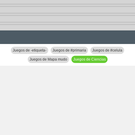
Juegos de -etiqueta-
Juegos de #primaria
Juegos de #celula
Juegos de Mapa mudo
Juegos de Ciencias