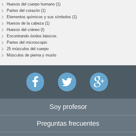
Huesos del cuerpo humano (1)
Partes del corazón (1)
Elementos químicos y sus símbolos (1)
Huesos de la cabeza (1)
Huesos del cráneo (I)
Encontrando óxidos básicos.
Partes del microscopio
25 músculos del cuerpo
Músculos de pierna y muslo
Soy profesor
Preguntas frecuentes