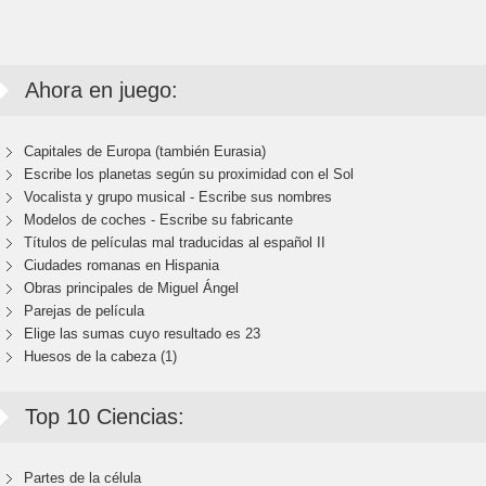
Ahora en juego:
Capitales de Europa (también Eurasia)
Escribe los planetas según su proximidad con el Sol
Vocalista y grupo musical - Escribe sus nombres
Modelos de coches - Escribe su fabricante
Títulos de películas mal traducidas al español II
Ciudades romanas en Hispania
Obras principales de Miguel Ángel
Parejas de película
Elige las sumas cuyo resultado es 23
Huesos de la cabeza (1)
Top 10 Ciencias:
Partes de la célula