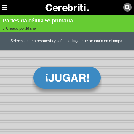
Partes da célula 5º primaria
Creado por:
Maria
Selecciona una respuesta y señala el lugar que ocuparía en el mapa.