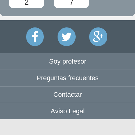
2
7
Soy profesor
Preguntas frecuentes
Contactar
Aviso Legal