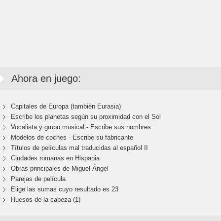
Ahora en juego:
Capitales de Europa (también Eurasia)
Escribe los planetas según su proximidad con el Sol
Vocalista y grupo musical - Escribe sus nombres
Modelos de coches - Escribe su fabricante
Títulos de películas mal traducidas al español II
Ciudades romanas en Hispania
Obras principales de Miguel Ángel
Parejas de película
Elige las sumas cuyo resultado es 23
Huesos de la cabeza (1)