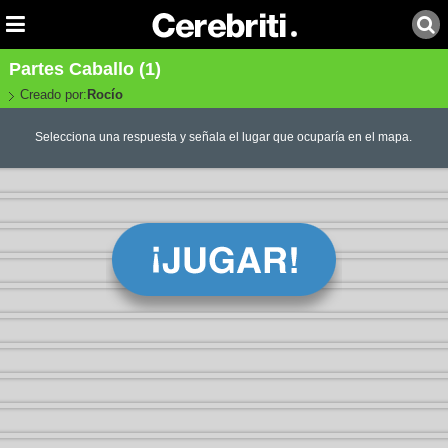
Partes Caballo (1)
Creado por:
Rocío
Selecciona una respuesta y señala el lugar que ocuparía en el mapa.