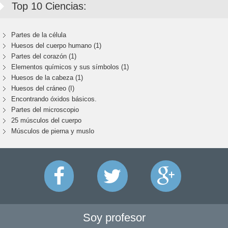
Top 10 Ciencias:
Partes de la célula
Huesos del cuerpo humano (1)
Partes del corazón (1)
Elementos químicos y sus símbolos (1)
Huesos de la cabeza (1)
Huesos del cráneo (I)
Encontrando óxidos básicos.
Partes del microscopio
25 músculos del cuerpo
Músculos de pierna y muslo
Soy profesor