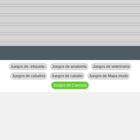
Juegos de -etiqueta-
Juegos de anatomía
Juegos de veterinaria
Juegos de caballos
Juegos de caballo
Juegos de Mapa mudo
Juegos de Ciencias