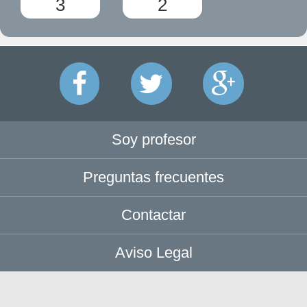
3
2
Soy profesor
Preguntas frecuentes
Contactar
Aviso Legal