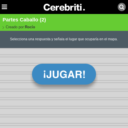
Partes Caballo (2)
Creado por:
Rocío
Selecciona una respuesta y señala el lugar que ocuparía en el mapa.