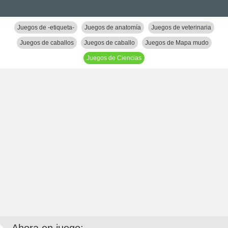
Juegos de -etiqueta-
Juegos de anatomía
Juegos de veterinaria
Juegos de caballos
Juegos de caballo
Juegos de Mapa mudo
Juegos de Ciencias