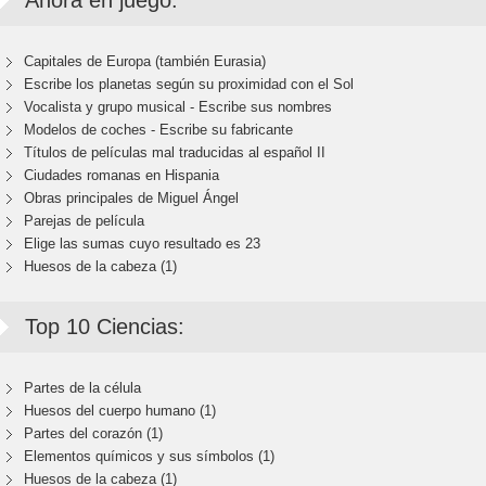
Ahora en juego:
Capitales de Europa (también Eurasia)
Escribe los planetas según su proximidad con el Sol
Vocalista y grupo musical - Escribe sus nombres
Modelos de coches - Escribe su fabricante
Títulos de películas mal traducidas al español II
Ciudades romanas en Hispania
Obras principales de Miguel Ángel
Parejas de película
Elige las sumas cuyo resultado es 23
Huesos de la cabeza (1)
Top 10 Ciencias:
Partes de la célula
Huesos del cuerpo humano (1)
Partes del corazón (1)
Elementos químicos y sus símbolos (1)
Huesos de la cabeza (1)