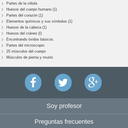
Partes de la célula
Huesos del cuerpo humano (1)
Partes del corazón (1)
Elementos químicos y sus símbolos (1)
Huesos de la cabeza (1)
Huesos del cráneo (I)
Encontrando óxidos básicos.
Partes del microscopio
25 músculos del cuerpo
Músculos de pierna y muslo
Soy profesor
Preguntas frecuentes