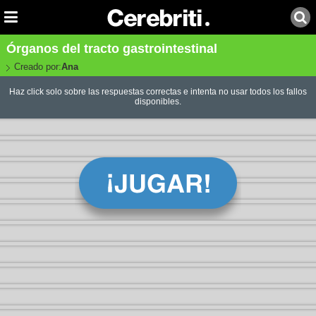
Órganos del tracto gastrointestinal
Creado por:
Ana
Haz click solo sobre las respuestas correctas e intenta no usar todos los fallos
disponibles.