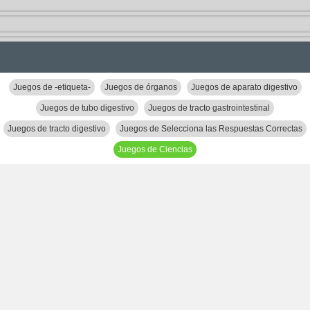
Juegos de -etiqueta-
Juegos de órganos
Juegos de aparato digestivo
Juegos de tubo digestivo
Juegos de tracto gastrointestinal
Juegos de tracto digestivo
Juegos de Selecciona las Respuestas Correctas
Juegos de Ciencias