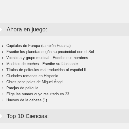
Ahora en juego:
Capitales de Europa (también Eurasia)
Escribe los planetas según su proximidad con el Sol
Vocalista y grupo musical - Escribe sus nombres
Modelos de coches - Escribe su fabricante
Títulos de películas mal traducidas al español II
Ciudades romanas en Hispania
Obras principales de Miguel Ángel
Parejas de película
Elige las sumas cuyo resultado es 23
Huesos de la cabeza (1)
Top 10 Ciencias: