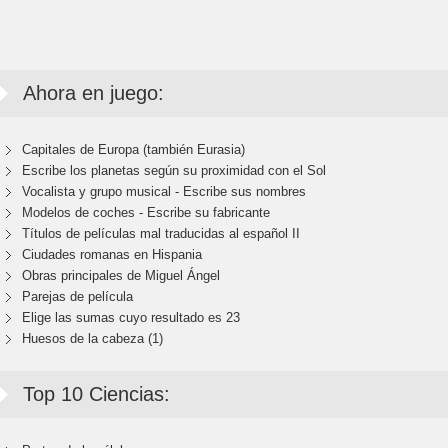
Ahora en juego:
Capitales de Europa (también Eurasia)
Escribe los planetas según su proximidad con el Sol
Vocalista y grupo musical - Escribe sus nombres
Modelos de coches - Escribe su fabricante
Títulos de películas mal traducidas al español II
Ciudades romanas en Hispania
Obras principales de Miguel Ángel
Parejas de película
Elige las sumas cuyo resultado es 23
Huesos de la cabeza (1)
Top 10 Ciencias: