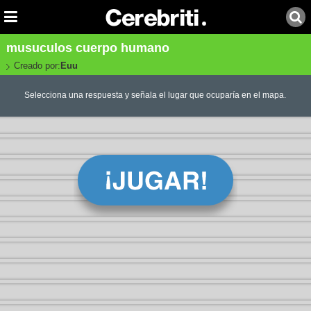
musuculos cuerpo humano
Creado por:
Euu
Selecciona una respuesta y señala el lugar que ocuparía en el mapa.