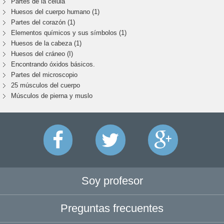
Partes de la célula
Huesos del cuerpo humano (1)
Partes del corazón (1)
Elementos químicos y sus símbolos (1)
Huesos de la cabeza (1)
Huesos del cráneo (I)
Encontrando óxidos básicos.
Partes del microscopio
25 músculos del cuerpo
Músculos de pierna y muslo
Soy profesor
Preguntas frecuentes