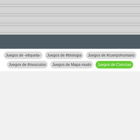
Juegos de -etiqueta-
Juegos de #biologia
Juegos de #cuerpohumano
Juegos de #musculos
Juegos de Mapa mudo
Juegos de Ciencias