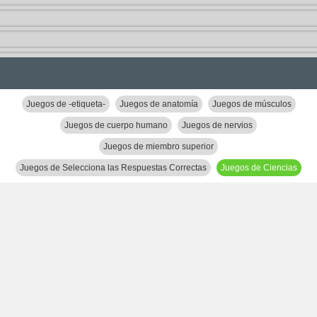
Juegos de -etiqueta-
Juegos de anatomía
Juegos de músculos
Juegos de cuerpo humano
Juegos de nervios
Juegos de miembro superior
Juegos de Selecciona las Respuestas Correctas
Juegos de Ciencias