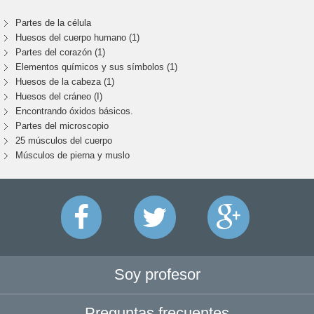
Partes de la célula
Huesos del cuerpo humano (1)
Partes del corazón (1)
Elementos químicos y sus símbolos (1)
Huesos de la cabeza (1)
Huesos del cráneo (I)
Encontrando óxidos básicos.
Partes del microscopio
25 músculos del cuerpo
Músculos de pierna y muslo
Soy profesor
Preguntas frecuentes