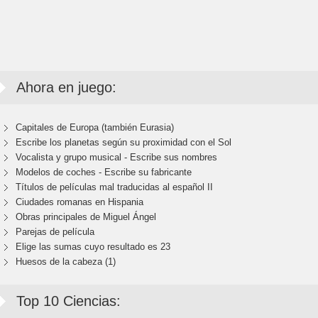
Ahora en juego:
Capitales de Europa (también Eurasia)
Escribe los planetas según su proximidad con el Sol
Vocalista y grupo musical - Escribe sus nombres
Modelos de coches - Escribe su fabricante
Títulos de películas mal traducidas al español II
Ciudades romanas en Hispania
Obras principales de Miguel Ángel
Parejas de película
Elige las sumas cuyo resultado es 23
Huesos de la cabeza (1)
Top 10 Ciencias: