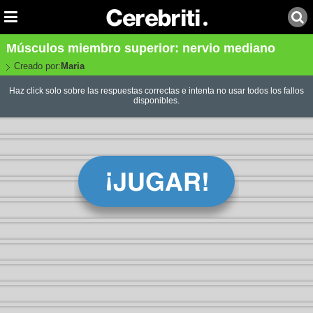
Músculos miembro superior: nervio mediano
Creado por:
Maria
Haz click solo sobre las respuestas correctas e intenta no usar todos los fallos
disponibles.