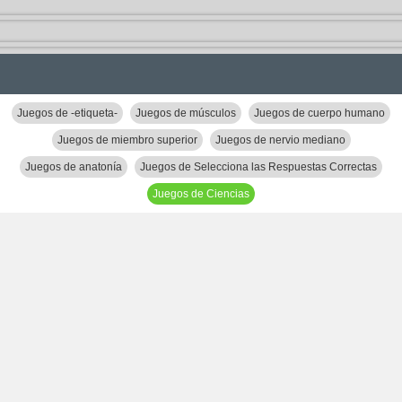
Juegos de -etiqueta-
Juegos de músculos
Juegos de cuerpo humano
Juegos de miembro superior
Juegos de nervio mediano
Juegos de anatonía
Juegos de Selecciona las Respuestas Correctas
Juegos de Ciencias