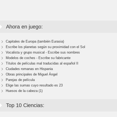
Ahora en juego:
Capitales de Europa (también Eurasia)
Escribe los planetas según su proximidad con el Sol
Vocalista y grupo musical - Escribe sus nombres
Modelos de coches - Escribe su fabricante
Títulos de películas mal traducidas al español II
Ciudades romanas en Hispania
Obras principales de Miguel Ángel
Parejas de película
Elige las sumas cuyo resultado es 23
Huesos de la cabeza (1)
Top 10 Ciencias: