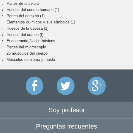
Partes de la célula
Huesos del cuerpo humano (1)
Partes del corazón (1)
Elementos químicos y sus símbolos (1)
Huesos de la cabeza (1)
Huesos del cráneo (I)
Encontrando óxidos básicos.
Partes del microscopio
25 músculos del cuerpo
Músculos de pierna y muslo
Soy profesor
Preguntas frecuentes