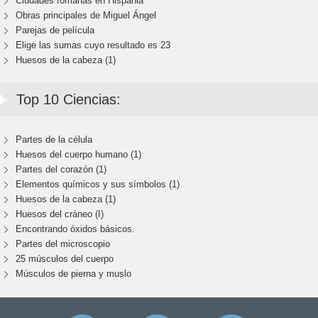
Ciudades romanas en Hispania
Obras principales de Miguel Ángel
Parejas de película
Elige las sumas cuyo resultado es 23
Huesos de la cabeza (1)
Top 10 Ciencias:
Partes de la célula
Huesos del cuerpo humano (1)
Partes del corazón (1)
Elementos químicos y sus símbolos (1)
Huesos de la cabeza (1)
Huesos del cráneo (I)
Encontrando óxidos básicos.
Partes del microscopio
25 músculos del cuerpo
Músculos de pierna y muslo