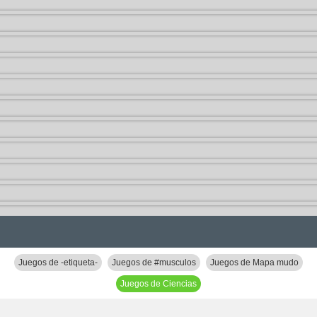
Juegos de -etiqueta-
Juegos de #musculos
Juegos de Mapa mudo
Juegos de Ciencias