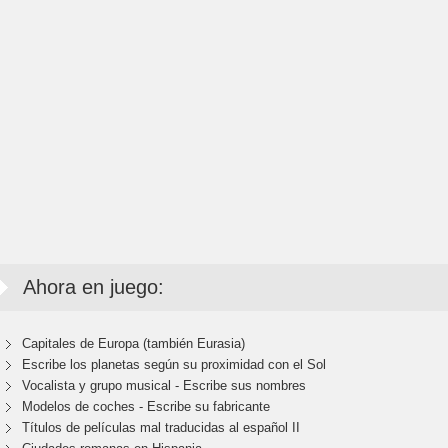
Ahora en juego:
Capitales de Europa (también Eurasia)
Escribe los planetas según su proximidad con el Sol
Vocalista y grupo musical - Escribe sus nombres
Modelos de coches - Escribe su fabricante
Títulos de películas mal traducidas al español II