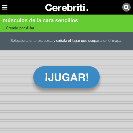
músculos de la cara sencillos
Creado por:
Alba
Selecciona una respuesta y señala el lugar que ocuparía en el mapa.