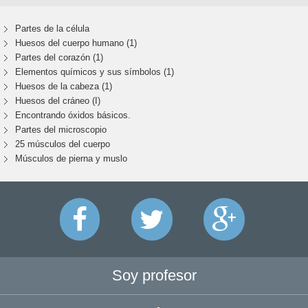
Partes de la célula
Huesos del cuerpo humano (1)
Partes del corazón (1)
Elementos químicos y sus símbolos (1)
Huesos de la cabeza (1)
Huesos del cráneo (I)
Encontrando óxidos básicos.
Partes del microscopio
25 músculos del cuerpo
Músculos de pierna y muslo
Soy profesor