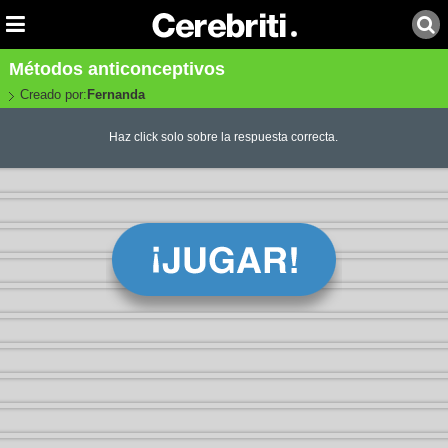
Métodos anticonceptivos
Creado por:
Fernanda
Haz click solo sobre la respuesta correcta.