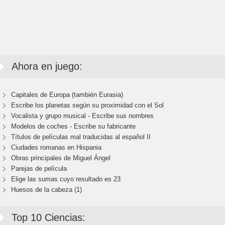
Ahora en juego:
Capitales de Europa (también Eurasia)
Escribe los planetas según su proximidad con el Sol
Vocalista y grupo musical - Escribe sus nombres
Modelos de coches - Escribe su fabricante
Títulos de películas mal traducidas al español II
Ciudades romanas en Hispania
Obras principales de Miguel Ángel
Parejas de película
Elige las sumas cuyo resultado es 23
Huesos de la cabeza (1)
Top 10 Ciencias: