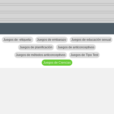
Juegos de -etiqueta-
Juegos de embarazo
Juegos de educación sexual
Juegos de planificación
Juegos de anticonceptivos
Juegos de métodos anticonceptivos
Juegos de Tipo Test
Juegos de Ciencias