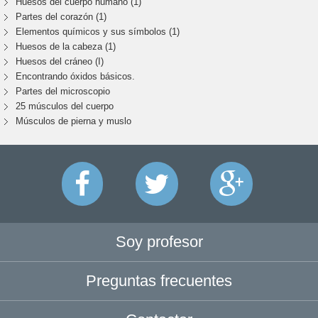
Huesos del cuerpo humano (1)
Partes del corazón (1)
Elementos químicos y sus símbolos (1)
Huesos de la cabeza (1)
Huesos del cráneo (I)
Encontrando óxidos básicos.
Partes del microscopio
25 músculos del cuerpo
Músculos de pierna y muslo
Soy profesor
Preguntas frecuentes