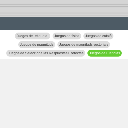
Juegos de -etiqueta-
Juegos de física
Juegos de català
Juegos de magnituds
Juegos de magnituds vectorials
Juegos de Selecciona las Respuestas Correctas
Juegos de Ciencias