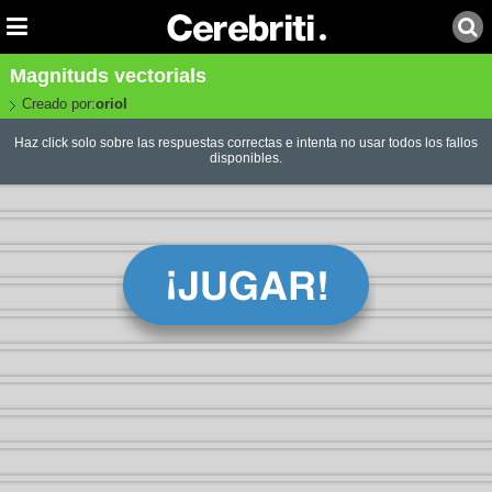
Magnituds vectorials
Creado por:
oriol
Haz click solo sobre las respuestas correctas e intenta no usar todos los fallos
disponibles.