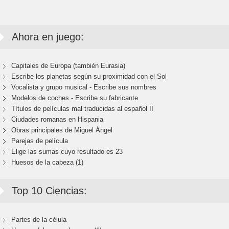
Ahora en juego:
Capitales de Europa (también Eurasia)
Escribe los planetas según su proximidad con el Sol
Vocalista y grupo musical - Escribe sus nombres
Modelos de coches - Escribe su fabricante
Títulos de películas mal traducidas al español II
Ciudades romanas en Hispania
Obras principales de Miguel Ángel
Parejas de película
Elige las sumas cuyo resultado es 23
Huesos de la cabeza (1)
Top 10 Ciencias:
Partes de la célula