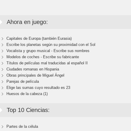
Ahora en juego:
Capitales de Europa (también Eurasia)
Escribe los planetas según su proximidad con el Sol
Vocalista y grupo musical - Escribe sus nombres
Modelos de coches - Escribe su fabricante
Títulos de películas mal traducidas al español II
Ciudades romanas en Hispania
Obras principales de Miguel Ángel
Parejas de película
Elige las sumas cuyo resultado es 23
Huesos de la cabeza (1)
Top 10 Ciencias:
Partes de la célula