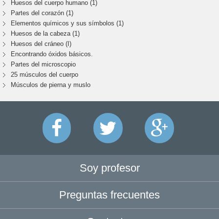
Huesos del cuerpo humano (1)
Partes del corazón (1)
Elementos químicos y sus símbolos (1)
Huesos de la cabeza (1)
Huesos del cráneo (I)
Encontrando óxidos básicos.
Partes del microscopio
25 músculos del cuerpo
Músculos de pierna y muslo
Soy profesor
Preguntas frecuentes