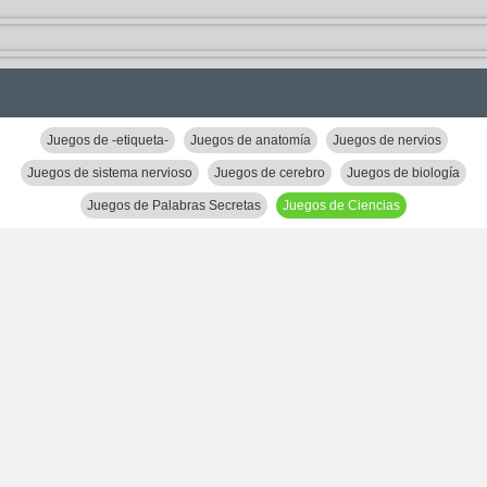
Juegos de -etiqueta-
Juegos de anatomía
Juegos de nervios
Juegos de sistema nervioso
Juegos de cerebro
Juegos de biología
Juegos de Palabras Secretas
Juegos de Ciencias