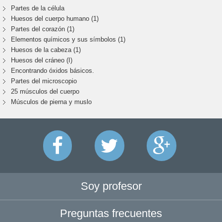
Partes de la célula
Huesos del cuerpo humano (1)
Partes del corazón (1)
Elementos químicos y sus símbolos (1)
Huesos de la cabeza (1)
Huesos del cráneo (I)
Encontrando óxidos básicos.
Partes del microscopio
25 músculos del cuerpo
Músculos de pierna y muslo
Soy profesor
Preguntas frecuentes