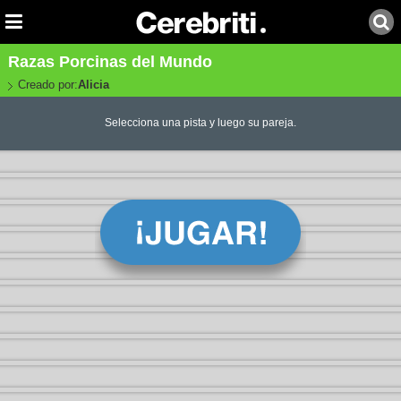
Razas Porcinas del Mundo
Creado por:
Alicia
Selecciona una pista y luego su pareja.