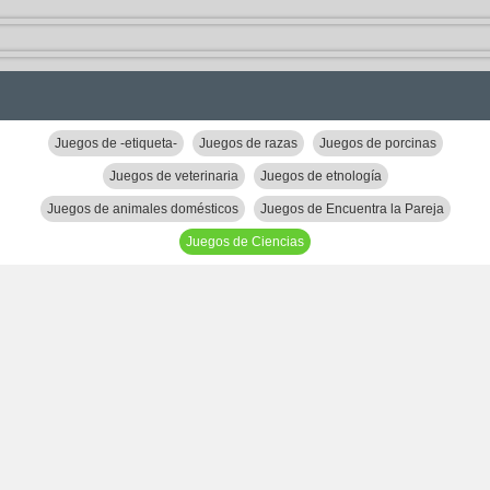
Juegos de -etiqueta-
Juegos de razas
Juegos de porcinas
Juegos de veterinaria
Juegos de etnología
Juegos de animales domésticos
Juegos de Encuentra la Pareja
Juegos de Ciencias