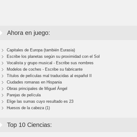
Ahora en juego:
Capitales de Europa (también Eurasia)
Escribe los planetas según su proximidad con el Sol
Vocalista y grupo musical - Escribe sus nombres
Modelos de coches - Escribe su fabricante
Títulos de películas mal traducidas al español II
Ciudades romanas en Hispania
Obras principales de Miguel Ángel
Parejas de película
Elige las sumas cuyo resultado es 23
Huesos de la cabeza (1)
Top 10 Ciencias: