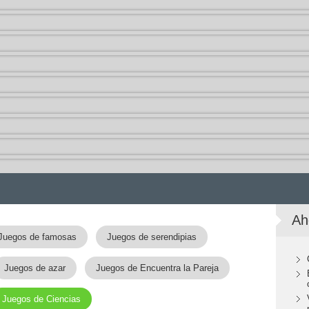
Ah
Juegos de famosas
Juegos de serendipias
Juegos de azar
Juegos de Encuentra la Pareja
Juegos de Ciencias