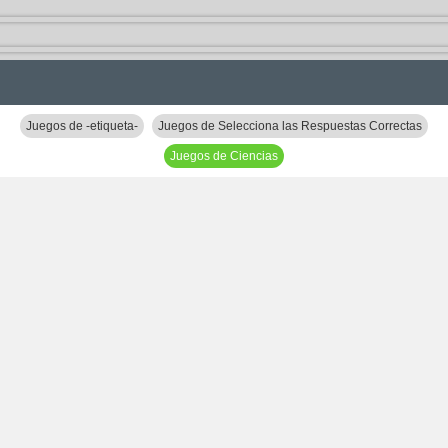
Juegos de -etiqueta-
Juegos de Selecciona las Respuestas Correctas
Juegos de Ciencias