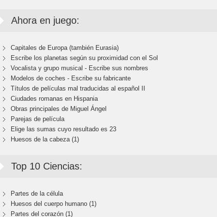
Ahora en juego:
Capitales de Europa (también Eurasia)
Escribe los planetas según su proximidad con el Sol
Vocalista y grupo musical - Escribe sus nombres
Modelos de coches - Escribe su fabricante
Títulos de películas mal traducidas al español II
Ciudades romanas en Hispania
Obras principales de Miguel Ángel
Parejas de película
Elige las sumas cuyo resultado es 23
Huesos de la cabeza (1)
Top 10 Ciencias:
Partes de la célula
Huesos del cuerpo humano (1)
Partes del corazón (1)