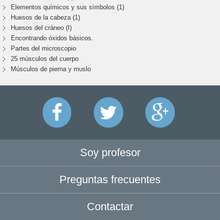
Elementos químicos y sus símbolos (1)
Huesos de la cabeza (1)
Huesos del cráneo (I)
Encontrando óxidos básicos.
Partes del microscopio
25 músculos del cuerpo
Músculos de pierna y muslo
Soy profesor
Preguntas frecuentes
Contactar