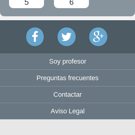
5
6
Soy profesor
Preguntas frecuentes
Contactar
Aviso Legal