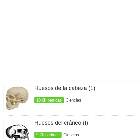
Huesos de la cabeza (1)
10.6k partidas
Ciencias
Huesos del cráneo (I)
9.7k partidas
Ciencias