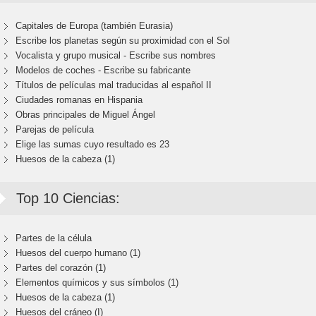
Capitales de Europa (también Eurasia)
Escribe los planetas según su proximidad con el Sol
Vocalista y grupo musical - Escribe sus nombres
Modelos de coches - Escribe su fabricante
Títulos de películas mal traducidas al español II
Ciudades romanas en Hispania
Obras principales de Miguel Ángel
Parejas de película
Elige las sumas cuyo resultado es 23
Huesos de la cabeza (1)
Top 10 Ciencias:
Partes de la célula
Huesos del cuerpo humano (1)
Partes del corazón (1)
Elementos químicos y sus símbolos (1)
Huesos de la cabeza (1)
Huesos del cráneo (I)