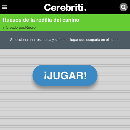
Huesos de la rodilla del canino
Creado por:
Rocio
Selecciona una respuesta y señala el lugar que ocuparía en el mapa.