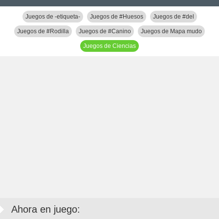
Juegos de -etiqueta-
Juegos de #Huesos
Juegos de #del
Juegos de #Rodilla
Juegos de #Canino
Juegos de Mapa mudo
Juegos de Ciencias
Ahora en juego: