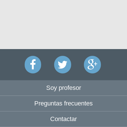
Soy profesor
Preguntas frecuentes
Contactar