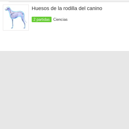
Huesos de la rodilla del canino
2 partidas
Ciencias