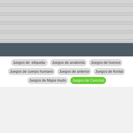
Juegos de -etiqueta-
Juegos de anatomía
Juegos de huesos
Juegos de cuerpo humano
Juegos de anterior
Juegos de frontal
Juegos de Mapa mudo
Juegos de Ciencias