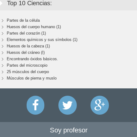
Top 10 Ciencias:
Partes de la célula
Huesos del cuerpo humano (1)
Partes del corazón (1)
Elementos químicos y sus símbolos (1)
Huesos de la cabeza (1)
Huesos del cráneo (I)
Encontrando óxidos básicos.
Partes del microscopio
25 músculos del cuerpo
Músculos de pierna y muslo
Soy profesor