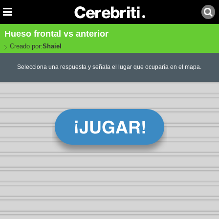
Hueso frontal vs anterior
Creado por:
Shaiel
Selecciona una respuesta y señala el lugar que ocuparía en el mapa.