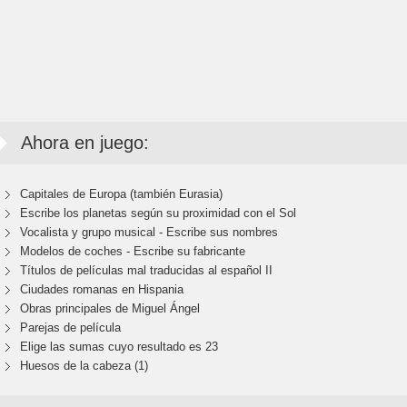
Ahora en juego:
Capitales de Europa (también Eurasia)
Escribe los planetas según su proximidad con el Sol
Vocalista y grupo musical - Escribe sus nombres
Modelos de coches - Escribe su fabricante
Títulos de películas mal traducidas al español II
Ciudades romanas en Hispania
Obras principales de Miguel Ángel
Parejas de película
Elige las sumas cuyo resultado es 23
Huesos de la cabeza (1)