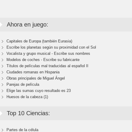
Ahora en juego:
Capitales de Europa (también Eurasia)
Escribe los planetas según su proximidad con el Sol
Vocalista y grupo musical - Escribe sus nombres
Modelos de coches - Escribe su fabricante
Títulos de películas mal traducidas al español II
Ciudades romanas en Hispania
Obras principales de Miguel Ángel
Parejas de película
Elige las sumas cuyo resultado es 23
Huesos de la cabeza (1)
Top 10 Ciencias:
Partes de la célula