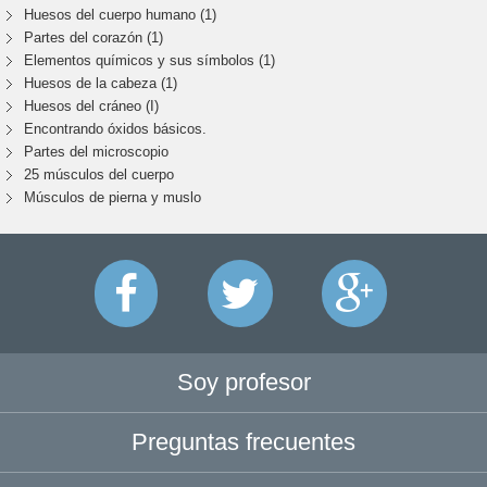
Huesos del cuerpo humano (1)
Partes del corazón (1)
Elementos químicos y sus símbolos (1)
Huesos de la cabeza (1)
Huesos del cráneo (I)
Encontrando óxidos básicos.
Partes del microscopio
25 músculos del cuerpo
Músculos de pierna y muslo
Soy profesor
Preguntas frecuentes