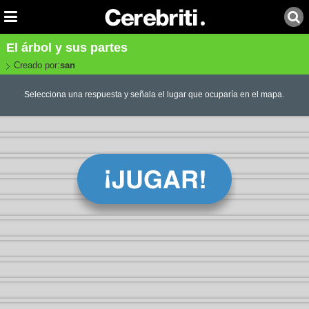
El árbol y sus partes
Creado por:
san
Selecciona una respuesta y señala el lugar que ocuparía en el mapa.