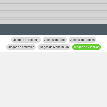
Juegos de -etiqueta-
Juegos de Árbol
Juegos de Árboles
Juegos de naturales
Juegos de Mapa mudo
Juegos de Ciencias