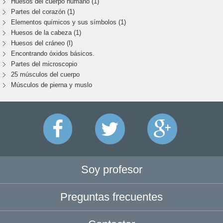
Huesos del cuerpo humano (1)
Partes del corazón (1)
Elementos químicos y sus símbolos (1)
Huesos de la cabeza (1)
Huesos del cráneo (I)
Encontrando óxidos básicos.
Partes del microscopio
25 músculos del cuerpo
Músculos de pierna y muslo
Soy profesor
Preguntas frecuentes