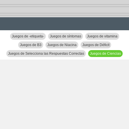
Juegos de -etiqueta-
Juegos de síntomas
Juegos de vitamina
Juegos de B3
Juegos de Niacina
Juegos de Déficit
Juegos de Selecciona las Respuestas Correctas
Juegos de Ciencias