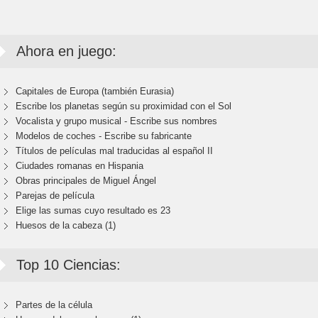
Ahora en juego:
Capitales de Europa (también Eurasia)
Escribe los planetas según su proximidad con el Sol
Vocalista y grupo musical - Escribe sus nombres
Modelos de coches - Escribe su fabricante
Títulos de películas mal traducidas al español II
Ciudades romanas en Hispania
Obras principales de Miguel Ángel
Parejas de película
Elige las sumas cuyo resultado es 23
Huesos de la cabeza (1)
Top 10 Ciencias:
Partes de la célula