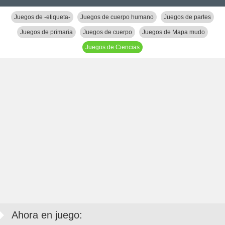
Juegos de -etiqueta-
Juegos de cuerpo humano
Juegos de partes
Juegos de primaria
Juegos de cuerpo
Juegos de Mapa mudo
Juegos de Ciencias
Ahora en juego: