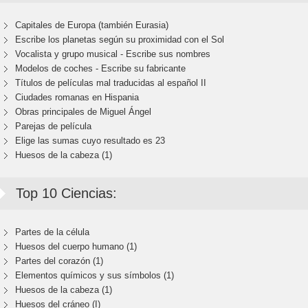
Capitales de Europa (también Eurasia)
Escribe los planetas según su proximidad con el Sol
Vocalista y grupo musical - Escribe sus nombres
Modelos de coches - Escribe su fabricante
Títulos de películas mal traducidas al español II
Ciudades romanas en Hispania
Obras principales de Miguel Ángel
Parejas de película
Elige las sumas cuyo resultado es 23
Huesos de la cabeza (1)
Top 10 Ciencias:
Partes de la célula
Huesos del cuerpo humano (1)
Partes del corazón (1)
Elementos químicos y sus símbolos (1)
Huesos de la cabeza (1)
Huesos del cráneo (I)