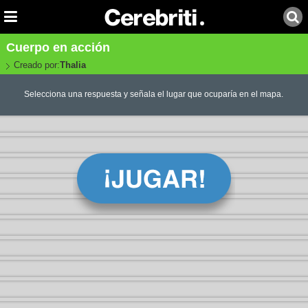
Cuerpo en acción
Creado por:
Thalia
Selecciona una respuesta y señala el lugar que ocuparía en el mapa.