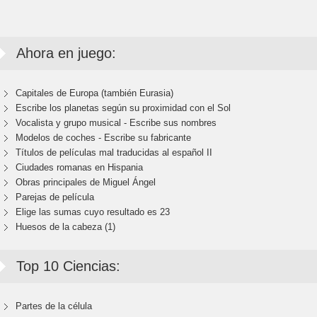
Ahora en juego:
Capitales de Europa (también Eurasia)
Escribe los planetas según su proximidad con el Sol
Vocalista y grupo musical - Escribe sus nombres
Modelos de coches - Escribe su fabricante
Títulos de películas mal traducidas al español II
Ciudades romanas en Hispania
Obras principales de Miguel Ángel
Parejas de película
Elige las sumas cuyo resultado es 23
Huesos de la cabeza (1)
Top 10 Ciencias:
Partes de la célula