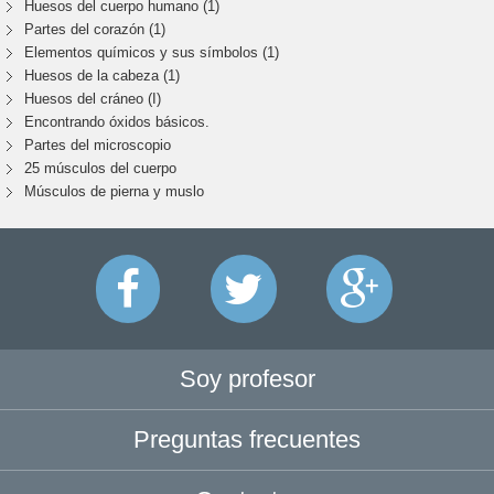
Huesos del cuerpo humano (1)
Partes del corazón (1)
Elementos químicos y sus símbolos (1)
Huesos de la cabeza (1)
Huesos del cráneo (I)
Encontrando óxidos básicos.
Partes del microscopio
25 músculos del cuerpo
Músculos de pierna y muslo
Soy profesor
Preguntas frecuentes