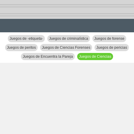
Juegos de -etiqueta-
Juegos de criminalística
Juegos de forense
Juegos de peritos
Juegos de Ciencias Forenses
Juegos de pericias
Juegos de Encuentra la Pareja
Juegos de Ciencias