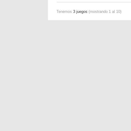
Tenemos
3 juegos
(mostrando 1 al 10)