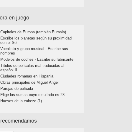
ora en juego
Capitales de Europa (también Eurasia)
Escribe los planetas según su proximidad
con el Sol
Vocalista y grupo musical - Escribe sus
nombres
Modelos de coches - Escribe su fabricante
Títulos de películas mal traducidas al
español II
Ciudades romanas en Hispania
Obras principales de Miguel Ángel
Parejas de película
Elige las sumas cuyo resultado es 23
Huesos de la cabeza (1)
 recomendamos