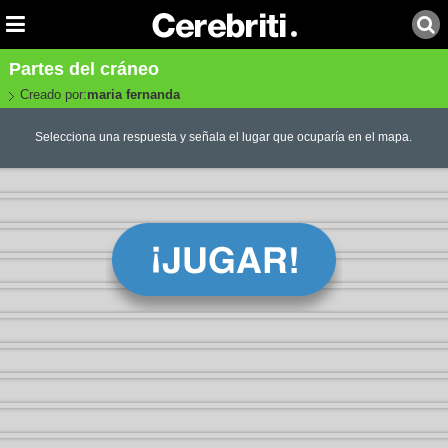
Partes del cráneo
Creado por:
maria fernanda
Selecciona una respuesta y señala el lugar que ocuparía en el mapa.