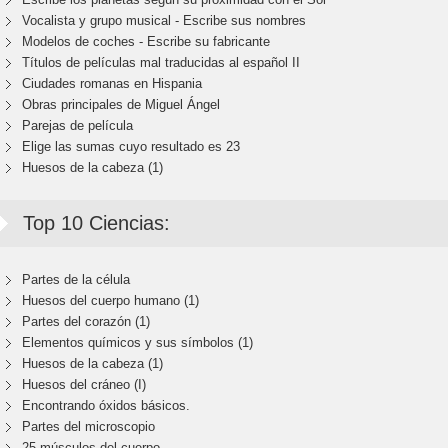
Vocalista y grupo musical - Escribe sus nombres
Modelos de coches - Escribe su fabricante
Títulos de películas mal traducidas al español II
Ciudades romanas en Hispania
Obras principales de Miguel Ángel
Parejas de película
Elige las sumas cuyo resultado es 23
Huesos de la cabeza (1)
Top 10 Ciencias:
Partes de la célula
Huesos del cuerpo humano (1)
Partes del corazón (1)
Elementos químicos y sus símbolos (1)
Huesos de la cabeza (1)
Huesos del cráneo (I)
Encontrando óxidos básicos.
Partes del microscopio
25 músculos del cuerpo