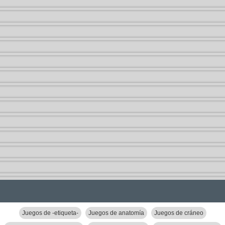
Juegos de -etiqueta-
Juegos de anatomía
Juegos de cráneo