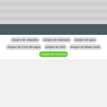
Juegos de -etiqueta-
Juegos de naturales
Juegos de agua
Juegos de Ciclo del agua
Juegos de ciclo
Juegos de Mapa mudo
Juegos de Ciencias