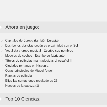
Ahora en juego:
Capitales de Europa (también Eurasia)
Escribe los planetas según su proximidad con el Sol
Vocalista y grupo musical - Escribe sus nombres
Modelos de coches - Escribe su fabricante
Títulos de películas mal traducidas al español II
Ciudades romanas en Hispania
Obras principales de Miguel Ángel
Parejas de película
Elige las sumas cuyo resultado es 23
Huesos de la cabeza (1)
Top 10 Ciencias: