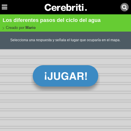
Los diferentes pasos del ciclo del agua
Creado por:
Mario
Selecciona una respuesta y señala el lugar que ocuparía en el mapa.