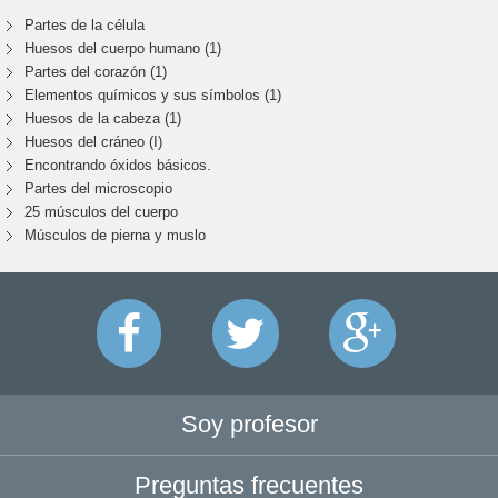
Partes de la célula
Huesos del cuerpo humano (1)
Partes del corazón (1)
Elementos químicos y sus símbolos (1)
Huesos de la cabeza (1)
Huesos del cráneo (I)
Encontrando óxidos básicos.
Partes del microscopio
25 músculos del cuerpo
Músculos de pierna y muslo
Soy profesor
Preguntas frecuentes