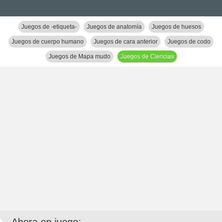
Juegos de -etiqueta-
Juegos de anatomía
Juegos de huesos
Juegos de cuerpo humano
Juegos de cara anterior
Juegos de codo
Juegos de Mapa mudo
Juegos de Ciencias