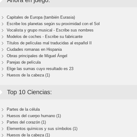
Ahora en juego:
Capitales de Europa (también Eurasia)
Escribe los planetas según su proximidad con el Sol
Vocalista y grupo musical - Escribe sus nombres
Modelos de coches - Escribe su fabricante
Títulos de películas mal traducidas al español II
Ciudades romanas en Hispania
Obras principales de Miguel Ángel
Parejas de película
Elige las sumas cuyo resultado es 23
Huesos de la cabeza (1)
Top 10 Ciencias:
Partes de la célula
Huesos del cuerpo humano (1)
Partes del corazón (1)
Elementos químicos y sus símbolos (1)
Huesos de la cabeza (1)