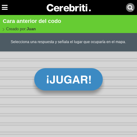
Cara anterior del codo
Creado por:
Juan
Selecciona una respuesta y señala el lugar que ocuparía en el mapa.