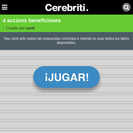
4 accions beneficioses
Creado por:
santi
Haz click solo sobre las respuestas correctas e intenta no usar todos los fallos
disponibles.