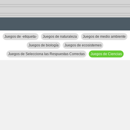
Juegos de -etiqueta-
Juegos de naturaleza
Juegos de medio ambiente
Juegos de biología
Juegos de ecosistemes
Juegos de Selecciona las Respuestas Correctas
Juegos de Ciencias