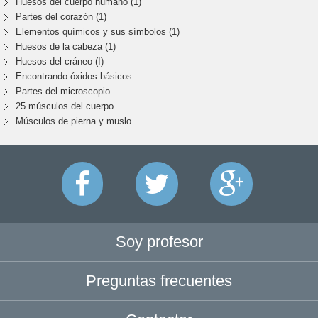
Huesos del cuerpo humano (1)
Partes del corazón (1)
Elementos químicos y sus símbolos (1)
Huesos de la cabeza (1)
Huesos del cráneo (I)
Encontrando óxidos básicos.
Partes del microscopio
25 músculos del cuerpo
Músculos de pierna y muslo
Soy profesor
Preguntas frecuentes