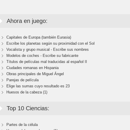
Ahora en juego:
Capitales de Europa (también Eurasia)
Escribe los planetas según su proximidad con el Sol
Vocalista y grupo musical - Escribe sus nombres
Modelos de coches - Escribe su fabricante
Títulos de películas mal traducidas al español II
Ciudades romanas en Hispania
Obras principales de Miguel Ángel
Parejas de película
Elige las sumas cuyo resultado es 23
Huesos de la cabeza (1)
Top 10 Ciencias:
Partes de la célula