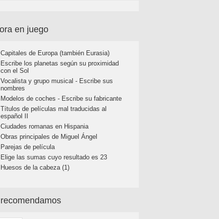
ora en juego
Capitales de Europa (también Eurasia)
Escribe los planetas según su proximidad
con el Sol
Vocalista y grupo musical - Escribe sus
nombres
Modelos de coches - Escribe su fabricante
Títulos de películas mal traducidas al
español II
Ciudades romanas en Hispania
Obras principales de Miguel Ángel
Parejas de película
Elige las sumas cuyo resultado es 23
Huesos de la cabeza (1)
 recomendamos