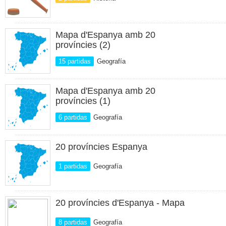
Mapa d'Espanya amb 20
províncies (2)
15 partidas
Geografía
Mapa d'Espanya amb 20
províncies (1)
6 partidas
Geografía
20 províncies Espanya
1 partidas
Geografía
20 províncies d'Espanya - Mapa
8 partidas
Geografía