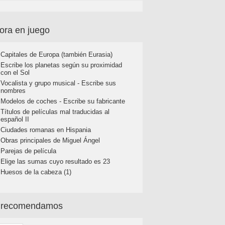
ora en juego
Capitales de Europa (también Eurasia)
Escribe los planetas según su proximidad
con el Sol
Vocalista y grupo musical - Escribe sus
nombres
Modelos de coches - Escribe su fabricante
Títulos de películas mal traducidas al
español II
Ciudades romanas en Hispania
Obras principales de Miguel Ángel
Parejas de película
Elige las sumas cuyo resultado es 23
Huesos de la cabeza (1)
 recomendamos