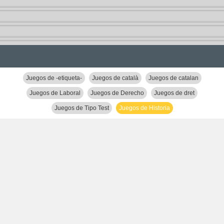
Juegos de -etiqueta-
Juegos de català
Juegos de catalan
Juegos de Laboral
Juegos de Derecho
Juegos de dret
Juegos de Tipo Test
Juegos de Historia