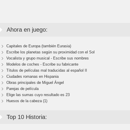
Ahora en juego:
Capitales de Europa (también Eurasia)
Escribe los planetas según su proximidad con el Sol
Vocalista y grupo musical - Escribe sus nombres
Modelos de coches - Escribe su fabricante
Títulos de películas mal traducidas al español II
Ciudades romanas en Hispania
Obras principales de Miguel Ángel
Parejas de película
Elige las sumas cuyo resultado es 23
Huesos de la cabeza (1)
Top 10 Historia: