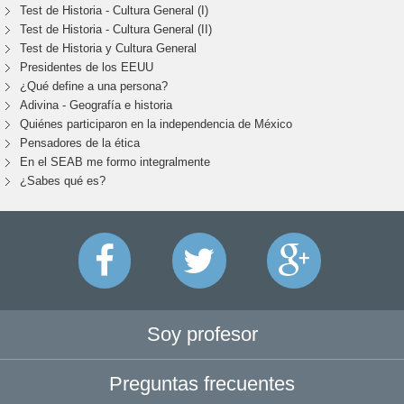
Test de Historia - Cultura General (I)
Test de Historia - Cultura General (II)
Test de Historia y Cultura General
Presidentes de los EEUU
¿Qué define a una persona?
Adivina - Geografía e historia
Quiénes participaron en la independencia de México
Pensadores de la ética
En el SEAB me formo integralmente
¿Sabes qué es?
Soy profesor
Preguntas frecuentes