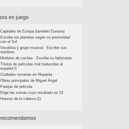
ora en juego
Capitales de Europa (también Eurasia)
Escribe los planetas según su proximidad
con el Sol
Vocalista y grupo musical - Escribe sus
nombres
Modelos de coches - Escribe su fabricante
Títulos de películas mal traducidas al
español II
Ciudades romanas en Hispania
Obras principales de Miguel Ángel
Parejas de película
Elige las sumas cuyo resultado es 23
Huesos de la cabeza (1)
 recomendamos