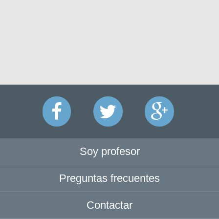
Soy profesor
Preguntas frecuentes
Contactar