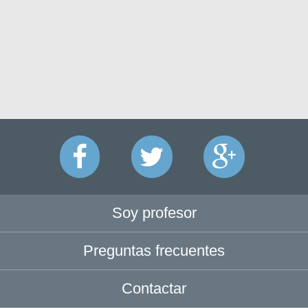
Soy profesor
Preguntas frecuentes
Contactar