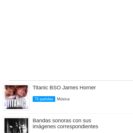
Titanic BSO James Horner
74 partidas
Música
Bandas sonoras con sus
imágenes correspondientes