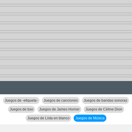
Juegos de -etiqueta-
Juegos de canciones
Juegos de bandas sonoras
Juegos de bso
Juegos de James Horner
Juegos de Céline Dion
Juegos de Lista en blanco
Juegos de Música