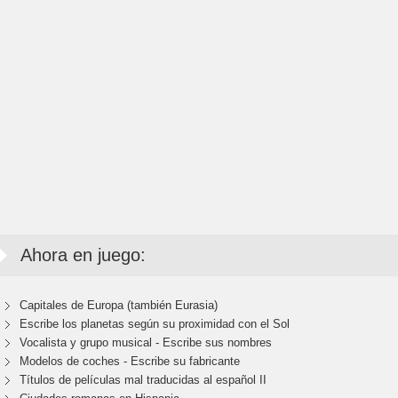
Ahora en juego:
Capitales de Europa (también Eurasia)
Escribe los planetas según su proximidad con el Sol
Vocalista y grupo musical - Escribe sus nombres
Modelos de coches - Escribe su fabricante
Títulos de películas mal traducidas al español II