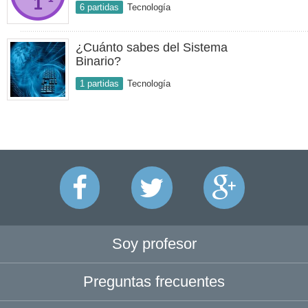
6 partidas
Tecnología
¿Cuánto sabes del Sistema
Binario?
1 partidas
Tecnología
Soy profesor
Preguntas frecuentes