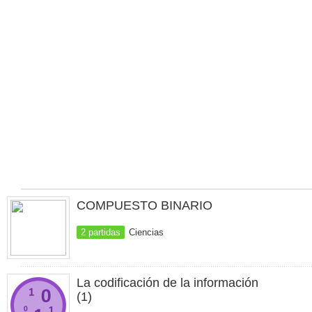
COMPUESTO BINARIO
2 partidas
Ciencias
La codificación de la información
(1)