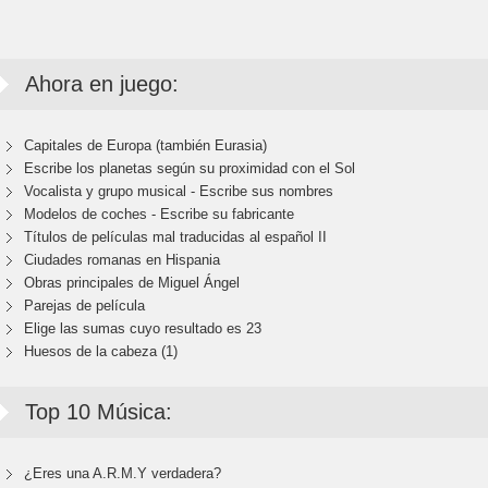
Ahora en juego:
Capitales de Europa (también Eurasia)
Escribe los planetas según su proximidad con el Sol
Vocalista y grupo musical - Escribe sus nombres
Modelos de coches - Escribe su fabricante
Títulos de películas mal traducidas al español II
Ciudades romanas en Hispania
Obras principales de Miguel Ángel
Parejas de película
Elige las sumas cuyo resultado es 23
Huesos de la cabeza (1)
Top 10 Música:
¿Eres una A.R.M.Y verdadera?