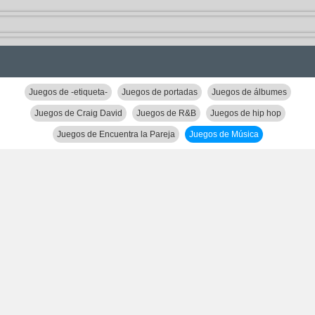
Juegos de -etiqueta-
Juegos de portadas
Juegos de álbumes
Juegos de Craig David
Juegos de R&B
Juegos de hip hop
Juegos de Encuentra la Pareja
Juegos de Música