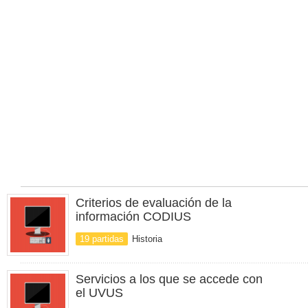
Criterios de evaluación de la
información CODIUS
19 partidas
Historia
Servicios a los que se accede con
el UVUS