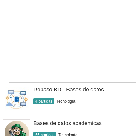
Repaso BD - Bases de datos
4 partidas
Tecnología
Bases de datos académicas
55 partidas
Tecnología